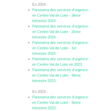
En 2024 :
Panorama des services d'urgence
en Centre-Val de Loire - 3ème
trimestre 2024
Panorama des services d'urgence
en Centre-Val de Loire - 2ème
trimestre 2024
Panorama des services d'urgence
en Centre-Val de Loire - 1er
trimestre 2024
Panorama des services d'urgence
en Centre-Val de Loire en 2023
Panorama des services d'urgence
en Centre-Val de Loire - 4ème
trimestre 2023
En 2023 :
Panorama des services d'urgence
en Centre-Val de Loire - 3ème
trimestre 2023