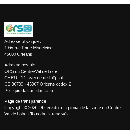
Adresse physique :
1 bis rue Porte Madeleine
45000 Orléans
Adresse postale :
ORS du Centre-Val de Loire
CHRU - 14, avenue de l'hôpital
CS 86709 - 45067 Orléans cedex 2
Politique de confidentialité
Page de transparence
Copyright © 2026 Observatoire régional de la santé du Centre-
Val de Loire - Tous droits réservés