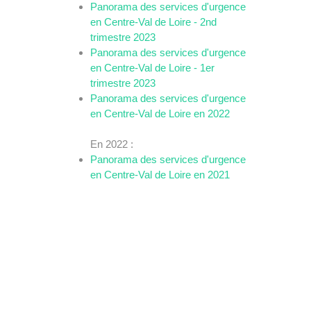
Panorama des services d'urgence
en Centre-Val de Loire - 2nd
trimestre 2023
Panorama des services d'urgence
en Centre-Val de Loire - 1er
trimestre 2023
Panorama des services d'urgence
en Centre-Val de Loire en 2022
En 2022 :
Panorama des services d'urgence
en Centre-Val de Loire en 2021