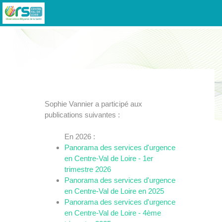
Sophie Vannier a participé aux
publications suivantes :
En 2026 :
Panorama des services d'urgence
en Centre-Val de Loire - 1er
trimestre 2026
Panorama des services d'urgence
en Centre-Val de Loire en 2025
Panorama des services d'urgence
en Centre-Val de Loire - 4ème