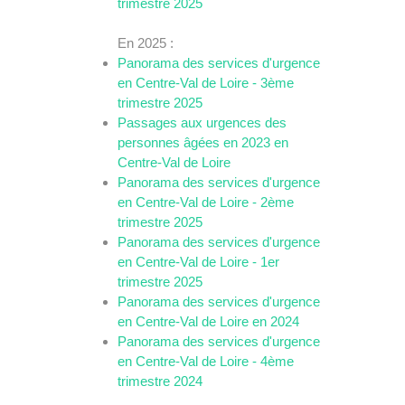
trimestre 2025
En 2025 :
Panorama des services d'urgence
en Centre-Val de Loire - 3ème
trimestre 2025
Passages aux urgences des
personnes âgées en 2023 en
Centre-Val de Loire
Panorama des services d'urgence
en Centre-Val de Loire - 2ème
trimestre 2025
Panorama des services d'urgence
en Centre-Val de Loire - 1er
trimestre 2025
Panorama des services d'urgence
en Centre-Val de Loire en 2024
Panorama des services d'urgence
en Centre-Val de Loire - 4ème
trimestre 2024