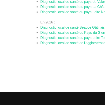
Diagnostic local de santé du pays de Val
Diagnostic local de santé du pays La Chât
Diagnostic local de santé du pays Loire N
En 2016 :
Diagnostic local de santé Beauce Gâtinais 
Diagnostic local de santé du Pays du Gie
Diagnostic local de santé du pays Loire To
Diagnostic local de santé de l'agglomérati