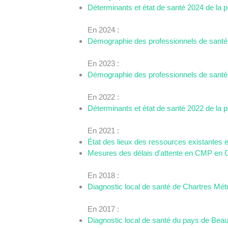
Déterminants et état de santé 2024 de la p
En 2024 :
Démographie des professionnels de santé
En 2023 :
Démographie des professionnels de santé
En 2022 :
Déterminants et état de santé 2022 de la p
En 2021 :
État des lieux des ressources existantes e
Mesures des délais d'attente en CMP en C
En 2018 :
Diagnostic local de santé de Chartres Mét
En 2017 :
Diagnostic local de santé du pays de Bea