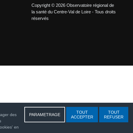
Copyright © 2026 Observatoire régional de
la santé du Centre-Val de Loire - Tous droits
réservés
TOUT
TOUT
rtager des
PARAMETRAGE
ACCEPTER
REFUSER
s
ookies' en