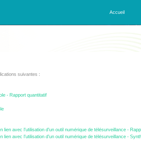
Accueil
lications suivantes :
le - Rapport quantitatif
le
n lien avec l’utilisation d’un outil numérique de télésurveillance - Rap
n lien avec l’utilisation d’un outil numérique de télésurveillance - Syn