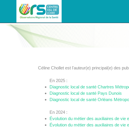
Céline Chollet est l'auteur(e) principal(e) des pub
En 2025 :
Diagnostic local de santé Chartres Métropo
Diagnostic local de santé Pays Dunois
Diagnostic local de santé Orléans Métropo
En 2024 :
Évolution du métier des auxiliaires de vie e
Évolution du métier des auxiliaires de vie e