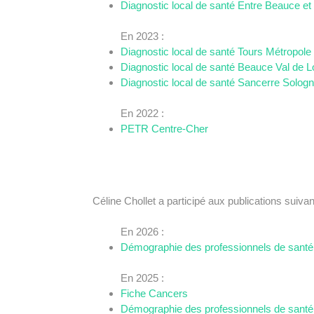
Diagnostic local de santé Entre Beauce et
En 2023 :
Diagnostic local de santé Tours Métropole
Diagnostic local de santé Beauce Val de L
Diagnostic local de santé Sancerre Solog
En 2022 :
PETR Centre-Cher
Céline Chollet a participé aux publications suivan
En 2026 :
Démographie des professionnels de santé
En 2025 :
Fiche Cancers
Démographie des professionnels de santé