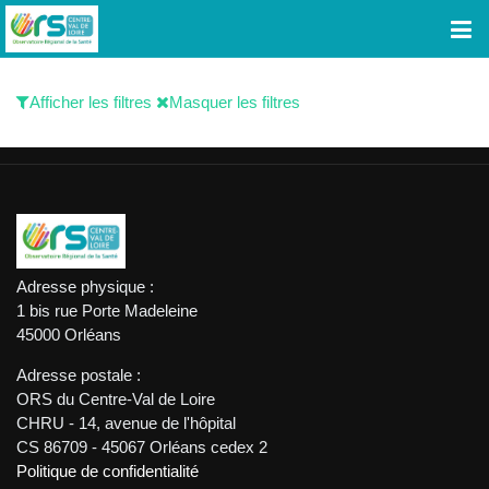
Afficher les filtres
Masquer les filtres
Adresse physique :
1 bis rue Porte Madeleine
45000 Orléans
Adresse postale :
ORS du Centre-Val de Loire
CHRU - 14, avenue de l'hôpital
CS 86709 - 45067 Orléans cedex 2
Politique de confidentialité