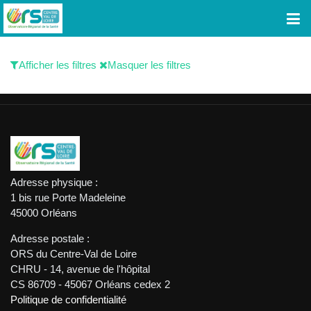
Afficher les filtres
Masquer les filtres
Adresse physique :
1 bis rue Porte Madeleine
45000 Orléans
Adresse postale :
ORS du Centre-Val de Loire
CHRU - 14, avenue de l'hôpital
CS 86709 - 45067 Orléans cedex 2
Politique de confidentialité