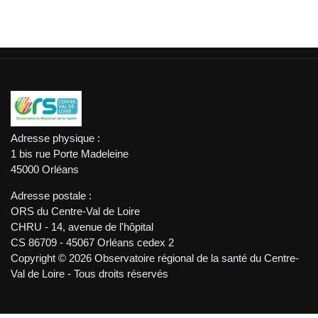
Adresse physique :
1 bis rue Porte Madeleine
45000 Orléans
Adresse postale :
ORS du Centre-Val de Loire
CHRU - 14, avenue de l'hôpital
CS 86709 - 45067 Orléans cedex 2
Copyright © 2026 Observatoire régional de la santé du Centre-
Val de Loire - Tous droits réservés