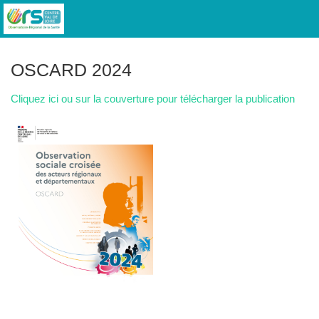
OSCARD 2024
Cliquez ici ou sur la couverture pour télécharger la publication